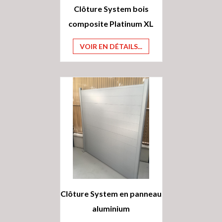
Clôture System bois
composite Platinum XL
VOIR EN DÉTAILS...
Clôture System en panneau
aluminium