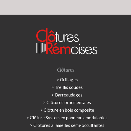
Clôtures
Grillages
Treillis soudés
Barreaudages
Clôtures ornementales
Clôture en bois composite
Clôture System en panneaux modulables
Clôtures à lamelles semi-occultantes