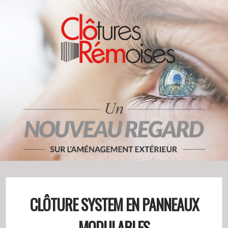
CLÔTURE SYSTEM EN PANNEAUX
MODULABLES