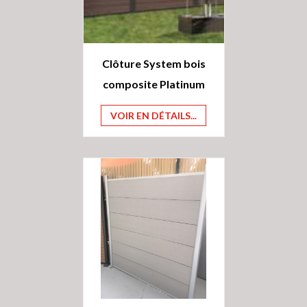
Clôture System bois
composite Platinum
VOIR EN DÉTAILS...