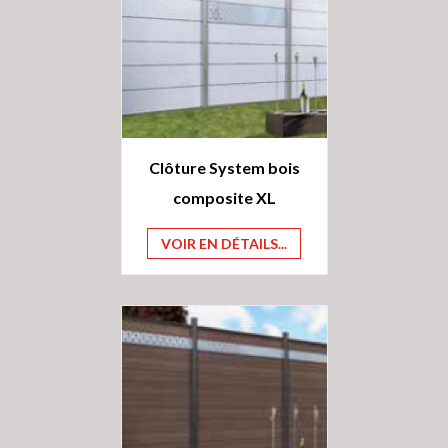
Clôture System bois
composite XL
VOIR EN DÉTAILS...