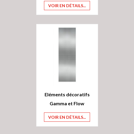
VOIR EN DÉTAILS...
Eléments décoratifs
Gamma et Flow
VOIR EN DÉTAILS...