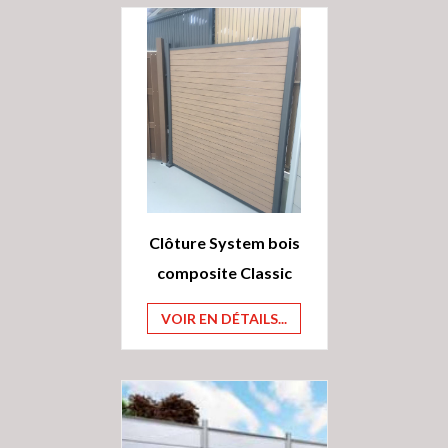
Clôture System bois
composite Classic
VOIR EN DÉTAILS...