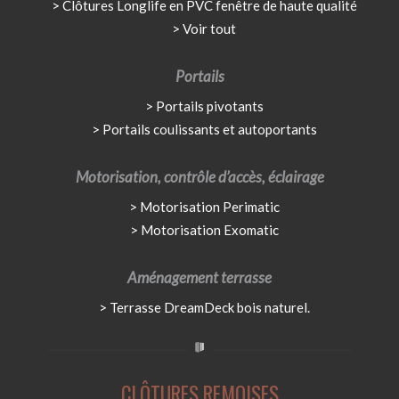
Clôtures Longlife en PVC fenêtre de haute qualité
Voir tout
Portails
Portails pivotants
Portails coulissants et autoportants
Motorisation, contrôle d’accès, éclairage
Motorisation Perimatic
Motorisation Exomatic
Aménagement terrasse
Terrasse DreamDeck bois naturel.
CLÔTURES REMOISES