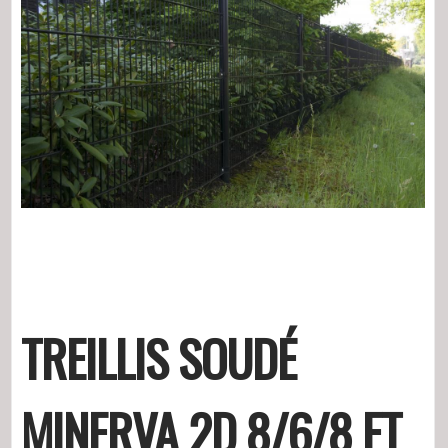
TREILLIS SOUDÉ
MINERVA 2D 8/6/8 ET