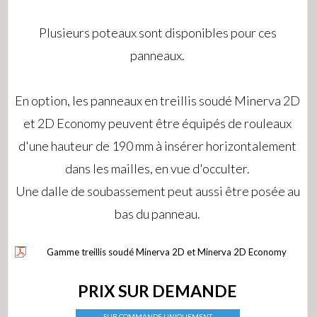
Plusieurs poteaux sont disponibles pour ces
panneaux.
En option, les panneaux en treillis soudé Minerva 2D
et 2D Economy peuvent être équipés de rouleaux
d'une hauteur de 190 mm à insérer horizontalement
dans les mailles, en vue d'occulter.
Une dalle de soubassement peut aussi être posée au
bas du panneau.
Gamme treillis soudé Minerva 2D et Minerva 2D Economy
PRIX SUR DEMANDE
SUR COMMANDE UNIQUEMENT