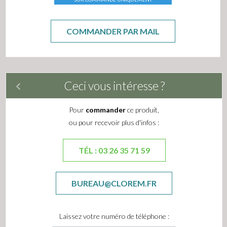
COMMANDER PAR MAIL
Ceci vous intéresse ?
Pour
commander
ce produit,
ou pour recevoir plus d'infos :
TÉL : 03 26 35 71 59
BUREAU@CLOREM.FR
Laissez votre numéro de téléphone :