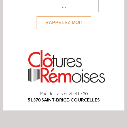
Rue de La Neuvillette 20
51370 SAINT-BRICE-COURCELLES