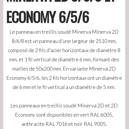
ECONOMY 6/5/6
Le panneau en treillis soudé Minerva Minerva 2D
8/6/8 est un panneau d'une largeur de 2510 mm,
composé de 2 fils d'acier horizontaux de diamètre 8
mm, et 1 fil vertical de diamètre 6 mm, formant des
mailles de 50x200 mm. En variante Minerva 2D
Economy 6/5/6, les 2 fils horizontaux ont un diamètre
de 6 mm et le fil vertical a un diamètre de 5 mm.
Les panneaux en treillis soudé Minerva 2D et 2D
Economy sont disponibles en vert RAL 6005,
anthracite RAL 7016 et noir RAL 9005.