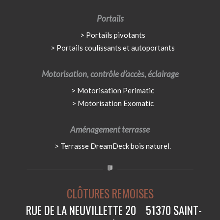
Portails
Portails pivotants
Portails coulissants et autoportants
Motorisation, contrôle d’accès, éclairage
Motorisation Perimatic
Motorisation Exomatic
Aménagement terrasse
Terrasse DreamDeck bois naturel.
CLÔTURES REMOISES
RUE DE LA NEUVILLETTE 20
51370 SAINT-