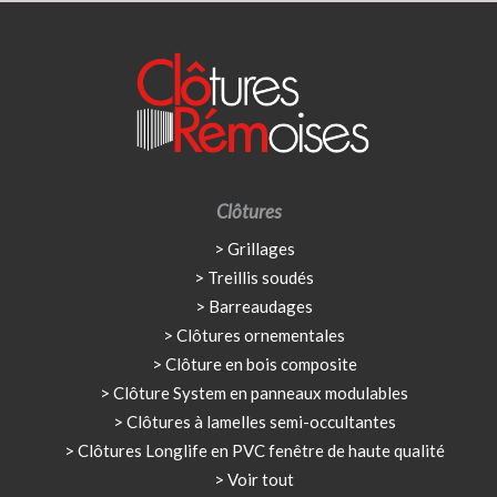
Clôtures
Grillages
Treillis soudés
Barreaudages
Clôtures ornementales
Clôture en bois composite
Clôture System en panneaux modulables
Clôtures à lamelles semi-occultantes
Clôtures Longlife en PVC fenêtre de haute qualité
Voir tout