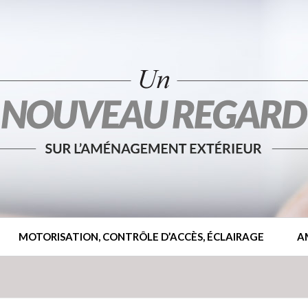
MOTORISATION, CONTRÔLE D’ACCÈS, ÉCLAIRAGE
A