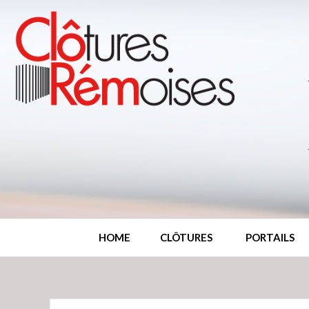
HOME
CLÔTURES
PORTAILS