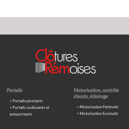
Portails
Motorisation, contrôle
d’accès, éclairage
Portails pivotants
Motorisation Perimatic
Portails coulissants et
Motorisation Exomatic
autoportants