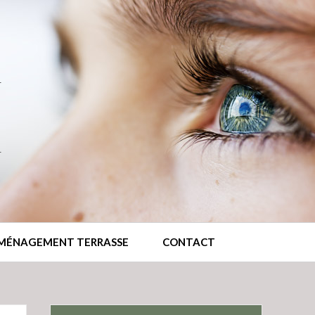
MÉNAGEMENT TERRASSE
CONTACT