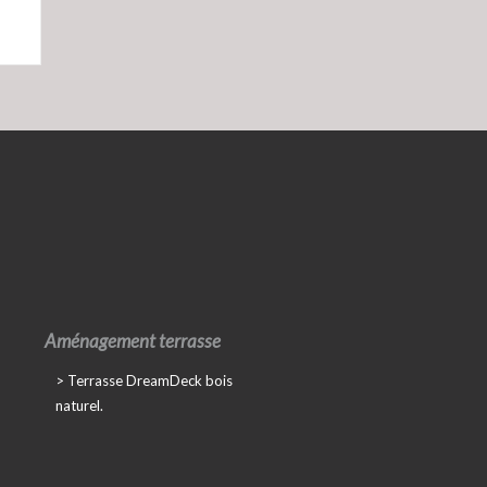
Aménagement terrasse
Terrasse DreamDeck bois
naturel.