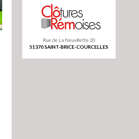
Rue de La Neuvillette 20
51370 SAINT-BRICE-COURCELLES