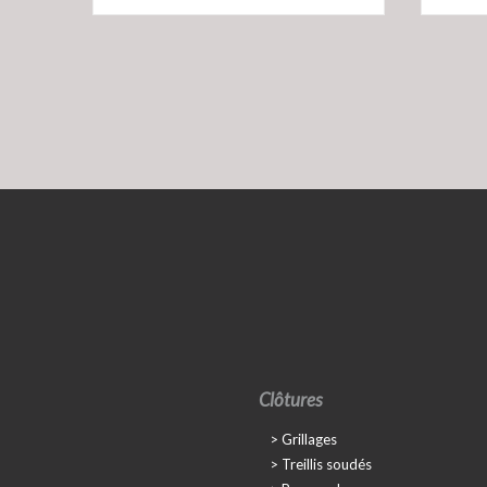
Clôtures
Grillages
Treillis soudés