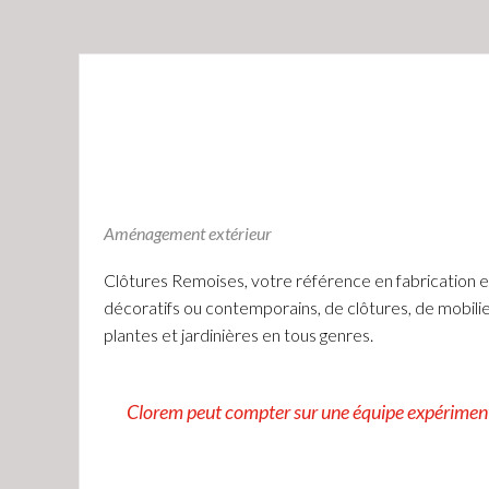
Aménagement extérieur
Clôtures Remoises, votre référence en fabrication et
décoratifs ou contemporains, de clôtures, de mobilie
plantes et jardinières en tous genres.
Clorem peut compter sur une équipe expérimentée