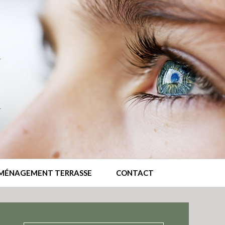
MÉNAGEMENT TERRASSE
CONTACT