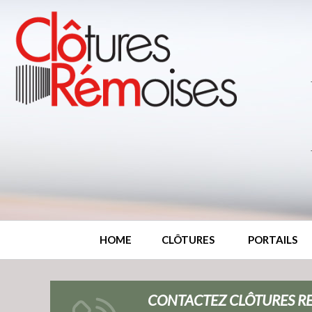
HOME
CLÔTURES
PORTAILS
CONTACTEZ CLÔTURES RE