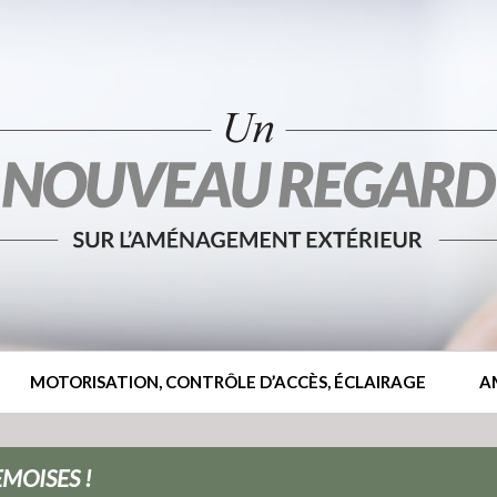
MOTORISATION, CONTRÔLE D’ACCÈS, ÉCLAIRAGE
A
MOISES !