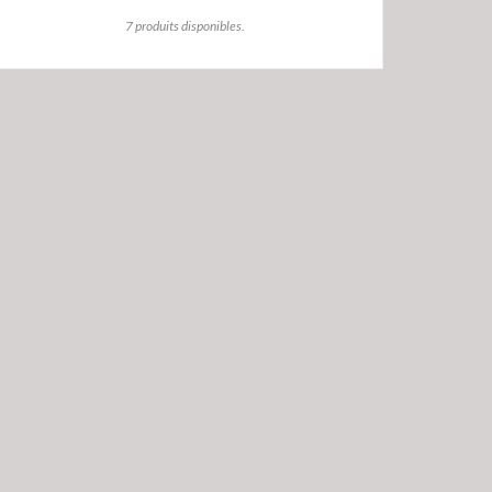
7 produits disponibles.